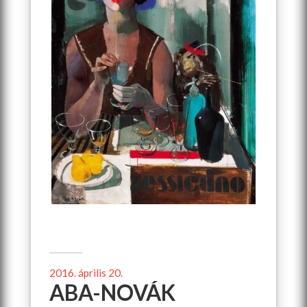
2016. április 20.
ABA-NOVÁK