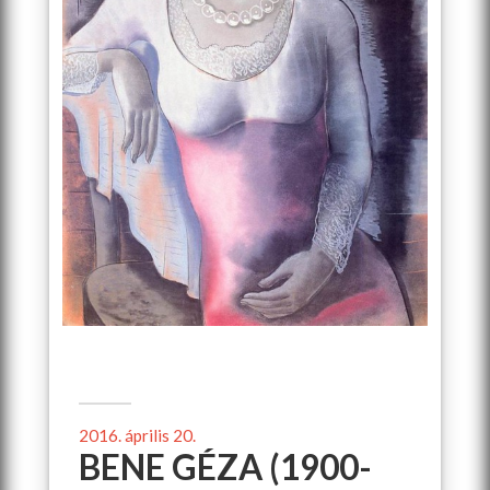
2016. április 20.
BENE GÉZA (1900-