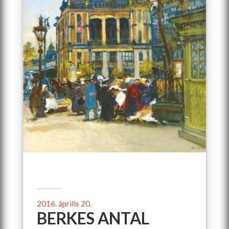
2016. április 20.
BERKES ANTAL