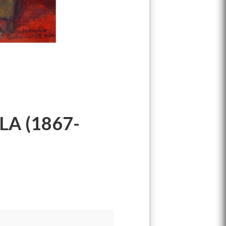
A (1867-