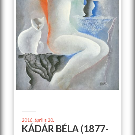
2016. április 20.
KÁDÁR BÉLA (1877-