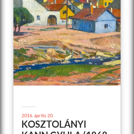
2016. április 20.
KOSZTOLÁNYI