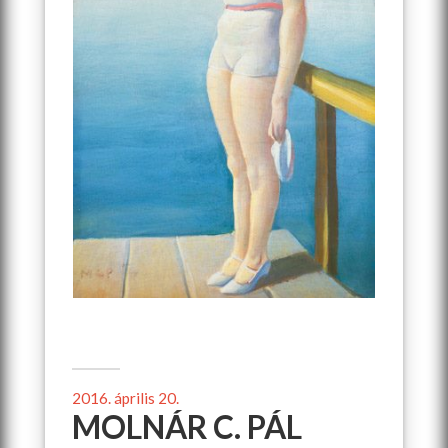
2016. április 20.
MOLNÁR C. PÁL