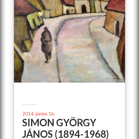
2014. június 16.
SIMON GYÖRGY
JÁNOS (1894-1968)