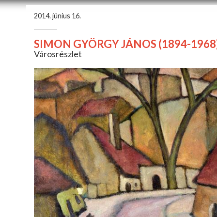
2014. június 16.
SIMON GYÖRGY JÁNOS (1894-1968
Városrészlet