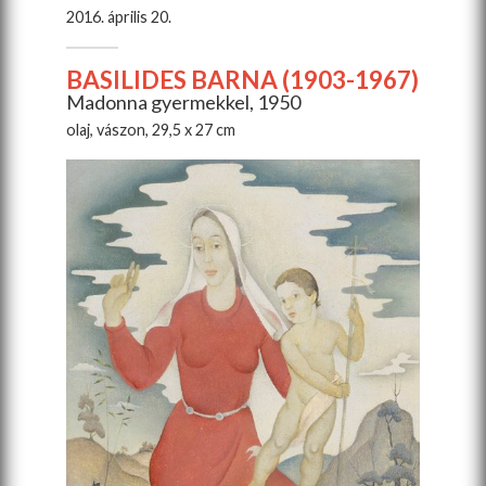
2016. április 20.
BASILIDES BARNA (1903-1967)
Madonna gyermekkel, 1950
olaj, vászon, 29,5 x 27 cm